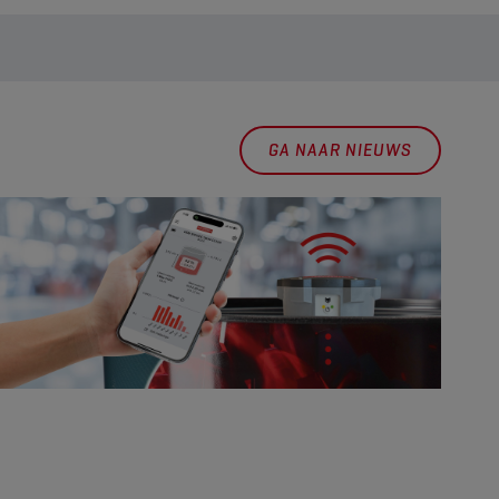
GA NAAR NIEUWS