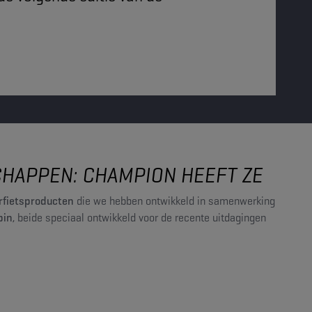
HAPPEN: CHAMPION HEEFT ZE
rfietsproducten
die we hebben ontwikkeld in samenwerking
bin
, beide speciaal ontwikkeld voor de recente uitdagingen