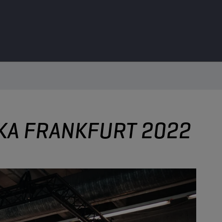
KA FRANKFURT 2022