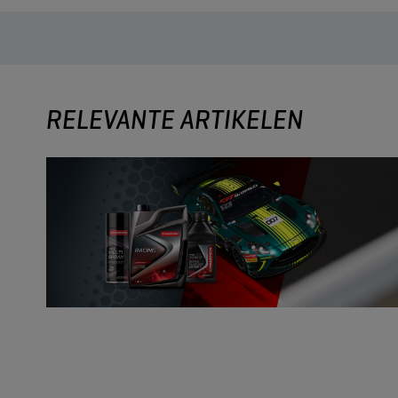
RELEVANTE ARTIKELEN