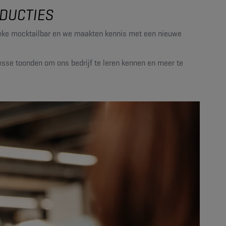
ODUCTIES
nieke mocktailbar en we maakten kennis met een nieuwe
eresse toonden om ons bedrijf te leren kennen en meer te