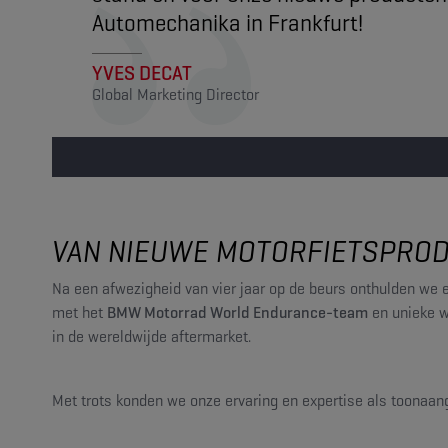
Automechanika in Frankfurt!
YVES DECAT
Global Marketing Director
VAN NIEUWE MOTORFIETSPROD
Na een afwezigheid van vier jaar op de beurs onthulden we 
met het
BMW Motorrad World Endurance-team
en unieke w
in de wereldwijde aftermarket.
Met trots konden we onze ervaring en expertise als toona