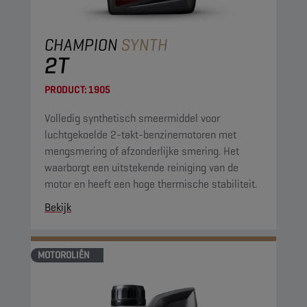
CHAMPION
SYNTH
2T
PRODUCT:
1905
Volledig synthetisch smeermiddel voor
luchtgekoelde 2-takt-benzinemotoren met
mengsmering of afzonderlijke smering. Het
waarborgt een uitstekende reiniging van de
motor en heeft een hoge thermische stabiliteit.
Bekijk
MOTOROLIËN