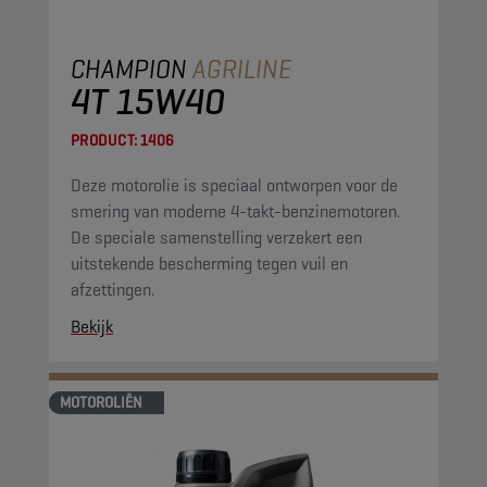
CHAMPION
AGRILINE
4T 15W40
PRODUCT:
1406
Deze motorolie is speciaal ontworpen voor de
smering van moderne 4-takt-benzinemotoren.
De speciale samenstelling verzekert een
uitstekende bescherming tegen vuil en
afzettingen.
Bekijk
MOTOROLIËN