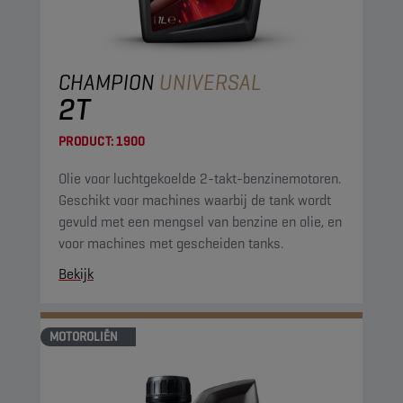
CHAMPION
UNIVERSAL
2T
PRODUCT:
1900
Olie voor luchtgekoelde 2-takt-benzinemotoren.
Geschikt voor machines waarbij de tank wordt
gevuld met een mengsel van benzine en olie, en
voor machines met gescheiden tanks.
Bekijk
MOTOROLIËN