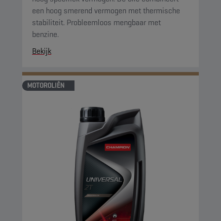
een hoog smerend vermogen met thermische
stabiliteit. Probleemloos mengbaar met
benzine.
Bekijk
MOTOROLIËN