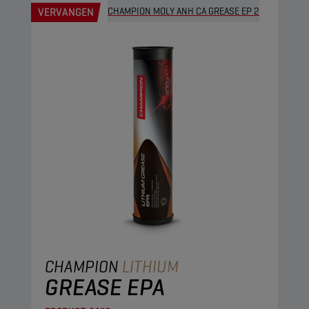
VERVANGEN
CHAMPION MOLY ANH CA GREASE EP 2
CHAMPION
LITHIUM
GREASE EPA