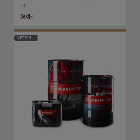
°C.
Bekijk
VETTEN