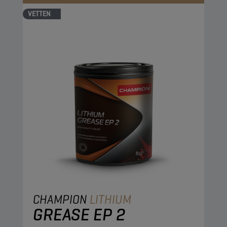
VETTEN
CHAMPION
LITHIUM
GREASE EP 2