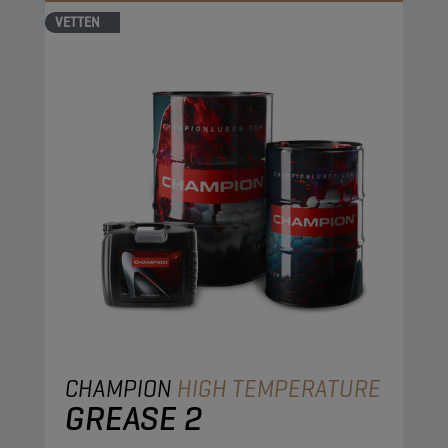
VETTEN
CHAMPION
HIGH TEMPERATURE
GREASE 2