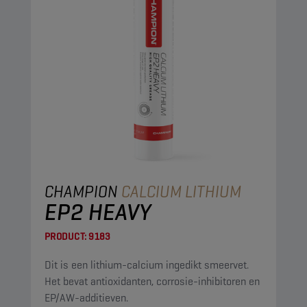
CHAMPION
CALCIUM LITHIUM
EP2 HEAVY
PRODUCT:
9183
Dit is een lithium-calcium ingedikt smeervet.
Het bevat antioxidanten, corrosie-inhibitoren en
EP/AW-additieven.