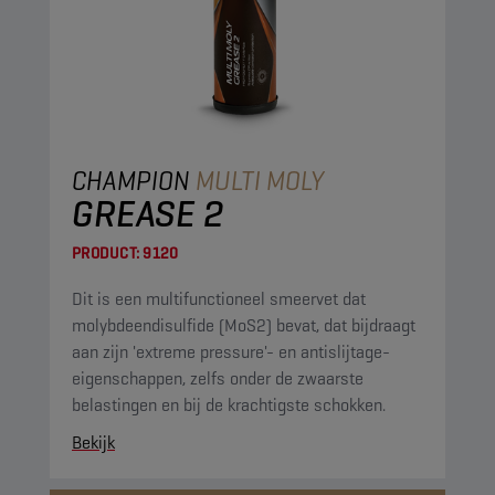
CHAMPION
MULTI MOLY
GREASE 2
PRODUCT:
9120
Dit is een multifunctioneel smeervet dat
molybdeendisulfide (MoS2) bevat, dat bijdraagt
aan zijn 'extreme pressure'- en antislijtage-
eigenschappen, zelfs onder de zwaarste
belastingen en bij de krachtigste schokken.
Bekijk