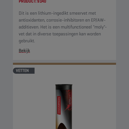
PRODUCT:
9140
Dit is een lithium-ingedikt smeervet met
antioxidanten, corrosie-inhibitoren en EP/AW-
additieven. Het is een multifunctioneel "moly"-
vet dat in diverse toepassingen kan worden
gebruikt.
Bekijk
VETTEN