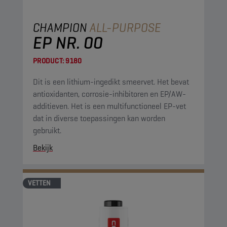
CHAMPION
ALL-PURPOSE
EP NR. 00
PRODUCT:
9180
Dit is een lithium-ingedikt smeervet. Het bevat
antioxidanten, corrosie-inhibitoren en EP/AW-
additieven. Het is een multifunctioneel EP-vet
dat in diverse toepassingen kan worden
gebruikt.
Bekijk
VETTEN