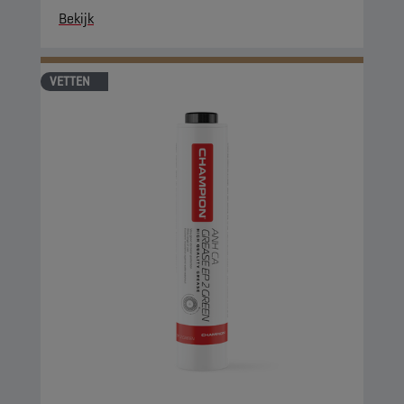
Bekijk
VETTEN