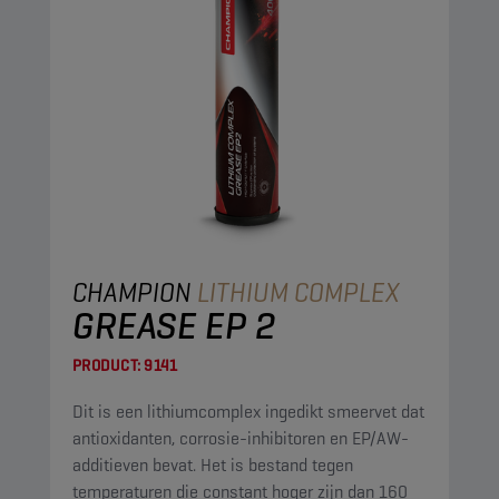
CHAMPION
LITHIUM COMPLEX
GREASE EP 2
PRODUCT:
9141
Dit is een lithiumcomplex ingedikt smeervet dat
antioxidanten, corrosie-inhibitoren en EP/AW-
additieven bevat. Het is bestand tegen
temperaturen die constant hoger zijn dan 160