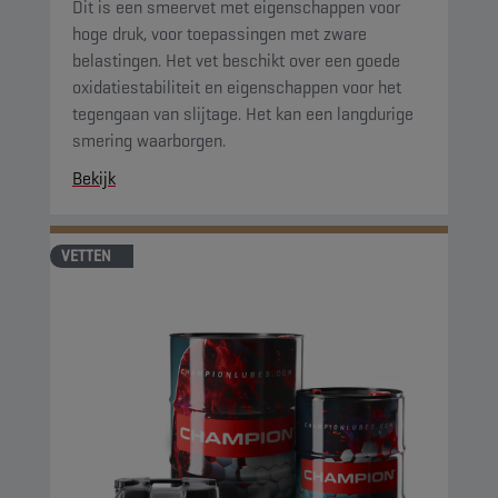
Dit is een smeervet met eigenschappen voor
hoge druk, voor toepassingen met zware
belastingen. Het vet beschikt over een goede
oxidatiestabiliteit en eigenschappen voor het
tegengaan van slijtage. Het kan een langdurige
smering waarborgen.
Bekijk
VETTEN