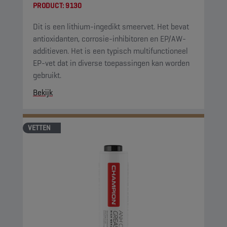
PRODUCT:
9130
Dit is een lithium-ingedikt smeervet. Het bevat
antioxidanten, corrosie-inhibitoren en EP/AW-
additieven. Het is een typisch multifunctioneel
EP-vet dat in diverse toepassingen kan worden
gebruikt.
Bekijk
VETTEN