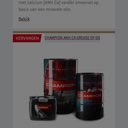
met calcium (ANH Ca) verdikt smeervet op
basis van een minerale olie.
Bekijk
VERVANGEN
CHAMPION ANH CA GREASE EP 00