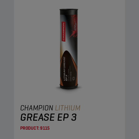
CHAMPION
LITHIUM
GREASE EP 3
PRODUCT:
9115