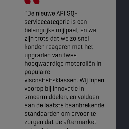
“De nieuwe API SQ-
servicecategorie is een
belangrijke mijlpaal, en we
zijn trots dat we zo snel
konden reageren met het
upgraden van twee
hoogwaardige motoroliën in
populaire
viscositeitsklassen. Wij lopen
voorop bij innovatie in
smeermiddelen, en voldoen
aan de laatste baanbrekende
standaarden om ervoor te
zorgen dat de aftermarket