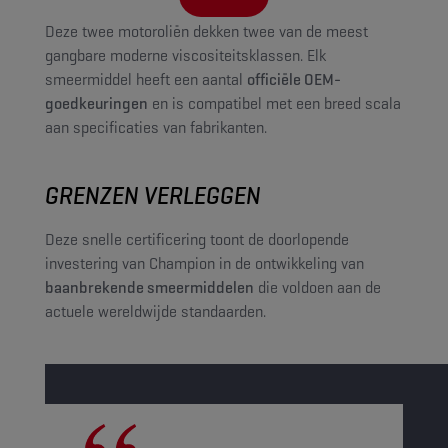
Deze twee motoroliën dekken twee van de meest
gangbare moderne viscositeitsklassen. Elk
smeermiddel heeft een aantal
officiële OEM-
goedkeuringen
en is compatibel met een breed scala
aan specificaties van fabrikanten.
GRENZEN VERLEGGEN
Deze snelle certificering toont de doorlopende
investering van Champion in de ontwikkeling van
baanbrekende smeermiddelen
die voldoen aan de
actuele wereldwijde standaarden.