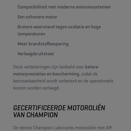
Compatibiliteit met moderne emissiesystemen
Een schonere motor
Grotere weerstand tegen oxidatie en hoge
temperaturen
Meer brandstofbesparing
Verlaagde uitstoot
Deze verbeteringen zijn bedoeld voor
betere
motorprestaties en bescherming
, zodat de
betrouwbaarheid wordt verbeterd en de operationele
kosten worden verlaagd.
GECERTIFICEERDE MOTOROLIËN
VAN CHAMPION
De eerste Champion Lubricants motoroliën met API