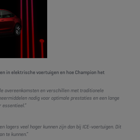
en in elektrische voertuigen en hoe Champion het
le overeenkomsten en verschillen met traditionele
smeermiddelen nodig voor optimale prestaties en een lange
 essentieel.”
 lagers veel hoger kunnen zijn dan bij ICE-voertuigen. Dit
an te kunnen.”