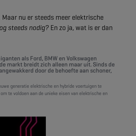
 Maar nu er steeds meer elektrische
og steeds nodig?
En zo ja, wat is er dan
togiganten als Ford, BMW en Volkswagen
e markt breidt zich alleen maar uit. Sinds de
, aangewakkerd door de behoefte aan schoner,
euwe generatie elektrische en hybride voertuigen te
 om te voldoen aan de unieke eisen van elektrische en