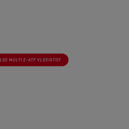
LSE MULTI E-ATF VLOEISTOF