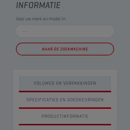
INFORMATIE
Voer uw merk en model in
NAAR DE ZOEKMACHINE
VOLUMES EN VERPAKKINGEN
SPECIFICATIES EN GOEDKEURINGEN
PRODUCTINFORMATIE