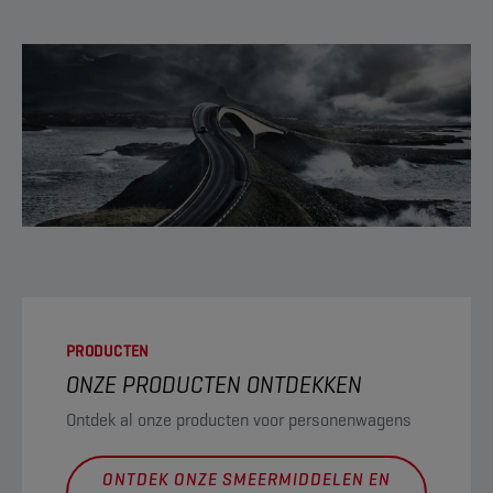
PRODUCTEN
ONZE PRODUCTEN ONTDEKKEN
Ontdek al onze producten voor personenwagens
ONTDEK ONZE SMEERMIDDELEN EN