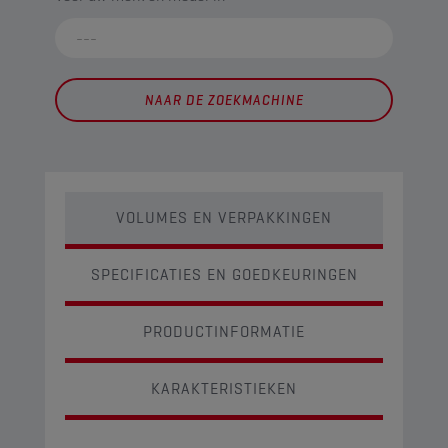
NAAR DE ZOEKMACHINE
VOLUMES EN VERPAKKINGEN
SPECIFICATIES EN GOEDKEURINGEN
PRODUCTINFORMATIE
KARAKTERISTIEKEN