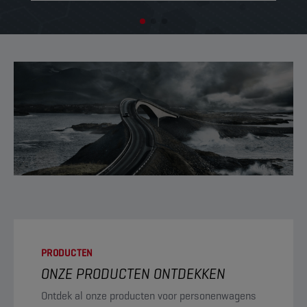
PRODUCTEN
ONZE PRODUCTEN ONTDEKKEN
Ontdek al onze producten voor personenwagens