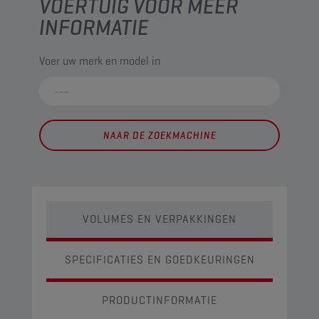
VOERTUIG VOOR MEER
INFORMATIE
Voer uw merk en model in
NAAR DE ZOEKMACHINE
VOLUMES EN VERPAKKINGEN
SPECIFICATIES EN GOEDKEURINGEN
PRODUCTINFORMATIE