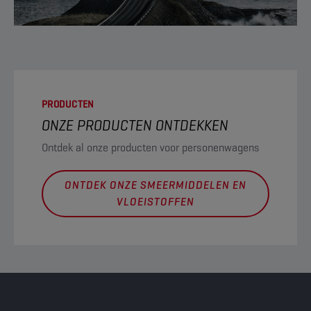
PRODUCTEN
ONZE PRODUCTEN ONTDEKKEN
Ontdek al onze producten voor personenwagens
ONTDEK ONZE SMEERMIDDELEN EN
VLOEISTOFFEN