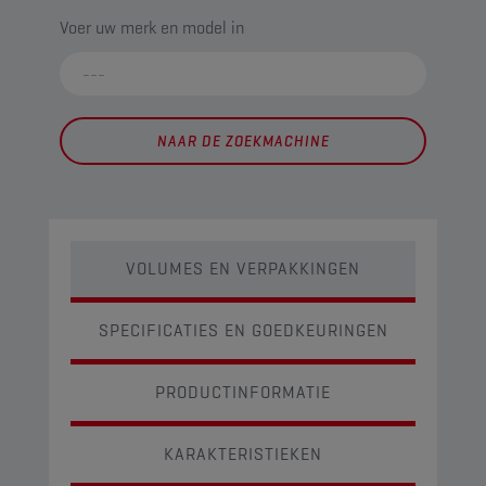
Voer uw merk en model in
NAAR DE ZOEKMACHINE
VOLUMES EN VERPAKKINGEN
SPECIFICATIES EN GOEDKEURINGEN
PRODUCTINFORMATIE
KARAKTERISTIEKEN