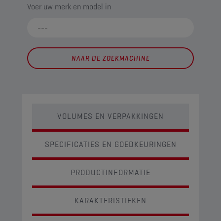
Voer uw merk en model in
NAAR DE ZOEKMACHINE
VOLUMES EN VERPAKKINGEN
SPECIFICATIES EN GOEDKEURINGEN
PRODUCTINFORMATIE
KARAKTERISTIEKEN