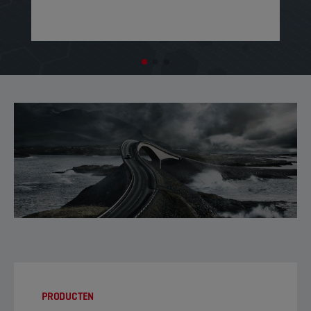
PRODUCTEN