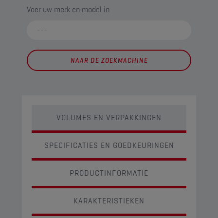
Voer uw merk en model in
NAAR DE ZOEKMACHINE
VOLUMES EN VERPAKKINGEN
SPECIFICATIES EN GOEDKEURINGEN
PRODUCTINFORMATIE
KARAKTERISTIEKEN