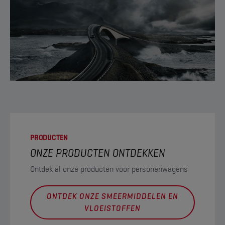
PRODUCTEN
ONZE PRODUCTEN ONTDEKKEN
Ontdek al onze producten voor personenwagens
ONTDEK ONZE SMEERMIDDELEN EN
VLOEISTOFFEN